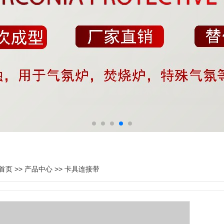
首页
>>
产品中心
>>
卡具连接带