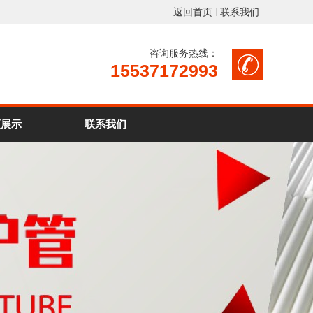
返回首页
联系我们
咨询服务热线：
15537172993
频展示
联系我们