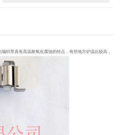
，铝编织带具有高温耐氧化腐蚀的特点，有些地方炉温比较高，