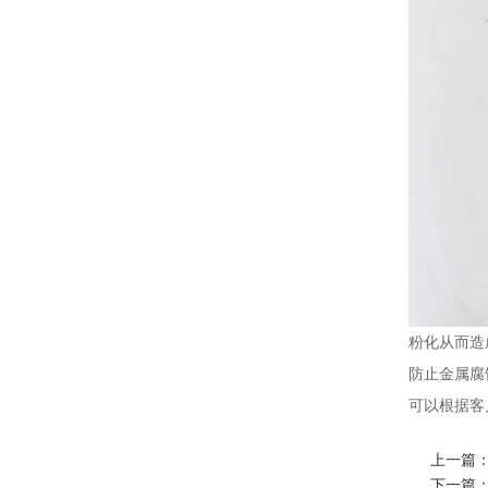
粉化从而造
防止金属腐
可以根据客
上一篇
下一篇