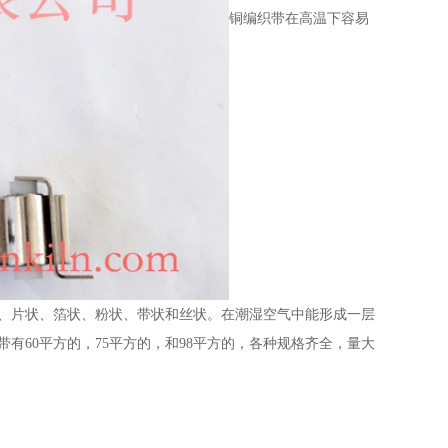
铜编织带在高温下容易
、片状、箔状、粉状、带状和丝状。在潮湿空气中能形成一层
有60平方的，75平方的，和98平方的，各种规格齐全，量大