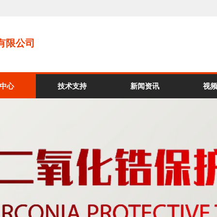
有限公司
中心
技术支持
新闻资讯
视